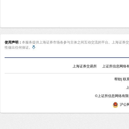
使用声明：
本服务提供上海证券市场各参与主体之间互动交流的平台。上海证券交
性做出任何保证。
上海证券交易所
上证所信息网络
帮助
|
联
©
上证所信息网络有限公
沪公网