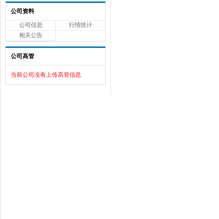
公司资料
公司信息
行情统计
相关公告
公司高管
当前公司没有上传高管信息